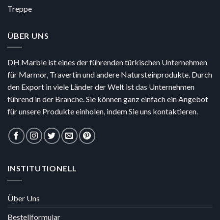
Treppe
ÜBER UNS
DH Marble ist eines der führenden türkischen Unternehmen
für Marmor, Travertin und andere Natursteinprodukte. Durch
den Export in viele Länder der Welt ist das Unternehmen
führend in der Branche. Sie können ganz einfach ein Angebot
für unsere Produkte einholen, indem Sie uns kontaktieren.
INSTITUTIONELL
Über Uns
Bestellformular