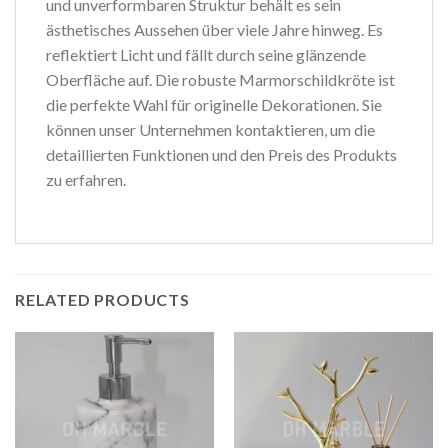
und unverformbaren Struktur behält es sein
ästhetisches Aussehen über viele Jahre hinweg. Es
reflektiert Licht und fällt durch seine glänzende
Oberfläche auf. Die robuste Marmorschildkröte ist
die perfekte Wahl für originelle Dekorationen. Sie
können unser Unternehmen kontaktieren, um die
detaillierten Funktionen und den Preis des Produkts
zu erfahren.
RELATED PRODUCTS