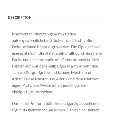
DESCRIPTION
Marmorschildkröten gehören zu den
außergewöhnlichsten Stücken, die für stilvolle
Dekorationen bevorzugt werden. Die Figur, die wie
eine echte Schildkröte aussieht, fällt durch ihre helle
Farbe und die Harmonie mit Dekorationen in allen
Farben auf. Auf dem hellbeigen Marmor befinden
sich weiße, goldgelbe und braune Muster und
Adern. Diese Muster und Adern sind dem Marmor
eigen. Auf diese Weise erhält jede Figur ein
einzigartiges Aussehen.
Durch die Politur erhält die einzigartig aussehende
Figur ein glänzendes Aussehen. Dank seiner harten