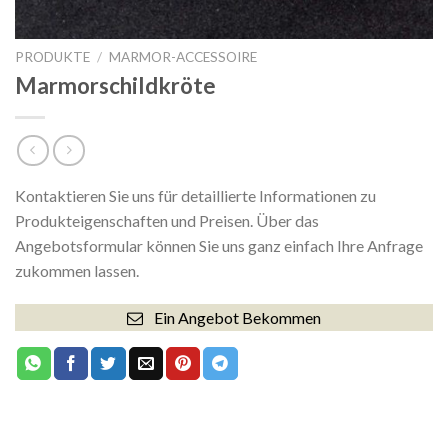
PRODUKTE
/
MARMOR-ACCESSOIRE
Marmorschildkröte
Kontaktieren Sie uns für detaillierte Informationen zu
Produkteigenschaften und Preisen. Über das
Angebotsformular können Sie uns ganz einfach Ihre Anfrage
zukommen lassen.
Ein Angebot Bekommen