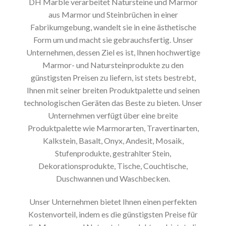
DH Marble verarbeitet Natursteine ​​und Marmor
aus Marmor und Steinbrüchen in einer
Fabrikumgebung, wandelt sie in eine ästhetische
Form um und macht sie gebrauchsfertig. Unser
Unternehmen, dessen Ziel es ist, Ihnen hochwertige
Marmor- und Natursteinprodukte zu den
günstigsten Preisen zu liefern, ist stets bestrebt,
Ihnen mit seiner breiten Produktpalette und seinen
technologischen Geräten das Beste zu bieten. Unser
Unternehmen verfügt über eine breite
Produktpalette wie Marmorarten, Travertinarten,
Kalkstein, Basalt, Onyx, Andesit, Mosaik,
Stufenprodukte, gestrahlter Stein,
Dekorationsprodukte, Tische, Couchtische,
Duschwannen und Waschbecken.
Unser Unternehmen bietet Ihnen einen perfekten
Kostenvorteil, indem es die günstigsten Preise für