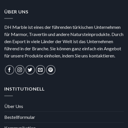
ÜBER UNS
DH Marble ist eines der führenden türkischen Unternehmen
für Marmor, Travertin und andere Natursteinprodukte. Durch
den Export in viele Länder der Welt ist das Unternehmen
führend in der Branche. Sie können ganz einfach ein Angebot
für unsere Produkte einholen, indem Sie uns kontaktieren.
INSTITUTIONELL
Über Uns
Bestellformular
Kommunikation