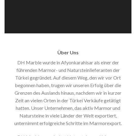
Über Uns
DH Marble wurde in Afyonkarahisar als einer der
führenden Marmor- und Natursteinlieferanten der
Türkei gegründet. Auf diesem Weg, den wir vor Ort
begonnen haben, trugen wir unseren Erfolg über die
Grenzen des Auslands hinaus, nachdem wir in kurzer
Zeit an vielen Orten in der Türkei Verkäufe getätigt
hatten. Unser Unternehmen, das aktiv Marmor und
Natursteine ​​in viele Länder der Welt exportiert,
unternimmt erfolgreiche Schritte im Marmorexport.