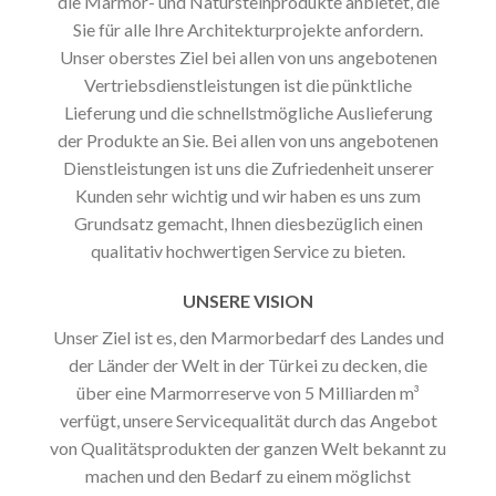
die Marmor- und Natursteinprodukte anbietet, die
Sie für alle Ihre Architekturprojekte anfordern.
Unser oberstes Ziel bei allen von uns angebotenen
Vertriebsdienstleistungen ist die pünktliche
Lieferung und die schnellstmögliche Auslieferung
der Produkte an Sie. Bei allen von uns angebotenen
Dienstleistungen ist uns die Zufriedenheit unserer
Kunden sehr wichtig und wir haben es uns zum
Grundsatz gemacht, Ihnen diesbezüglich einen
qualitativ hochwertigen Service zu bieten.
UNSERE VISION
Unser Ziel ist es, den Marmorbedarf des Landes und
der Länder der Welt in der Türkei zu decken, die
über eine Marmorreserve von 5 Milliarden m³
verfügt, unsere Servicequalität durch das Angebot
von Qualitätsprodukten der ganzen Welt bekannt zu
machen und den Bedarf zu einem möglichst