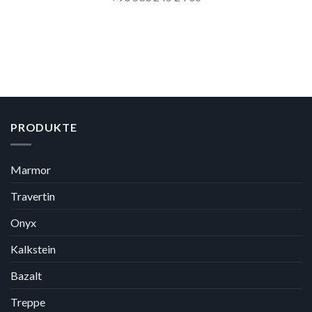
PRODUKTE
Marmor
Travertin
Onyx
Kalkstein
Bazalt
Treppe