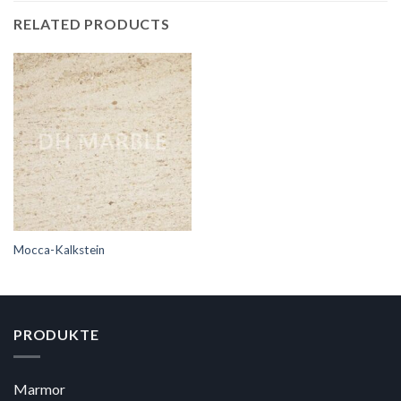
RELATED PRODUCTS
Mocca-Kalkstein
PRODUKTE
Marmor