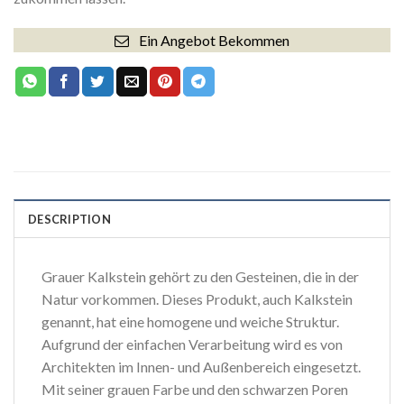
Ein Angebot Bekommen
DESCRIPTION
Grauer Kalkstein gehört zu den Gesteinen, die in der
Natur vorkommen. Dieses Produkt, auch Kalkstein
genannt, hat eine homogene und weiche Struktur.
Aufgrund der einfachen Verarbeitung wird es von
Architekten im Innen- und Außenbereich eingesetzt.
Mit seiner grauen Farbe und den schwarzen Poren