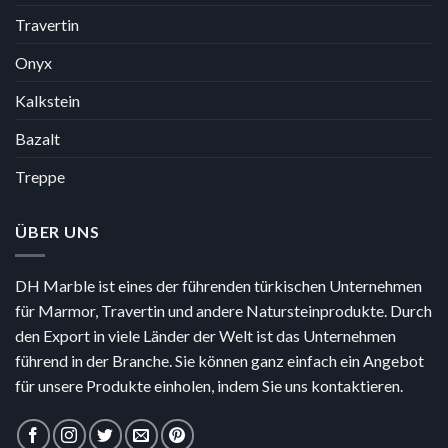
Travertin
Onyx
Kalkstein
Bazalt
Treppe
ÜBER UNS
DH Marble ist eines der führenden türkischen Unternehmen
für Marmor, Travertin und andere Natursteinprodukte. Durch
den Export in viele Länder der Welt ist das Unternehmen
führend in der Branche. Sie können ganz einfach ein Angebot
für unsere Produkte einholen, indem Sie uns kontaktieren.