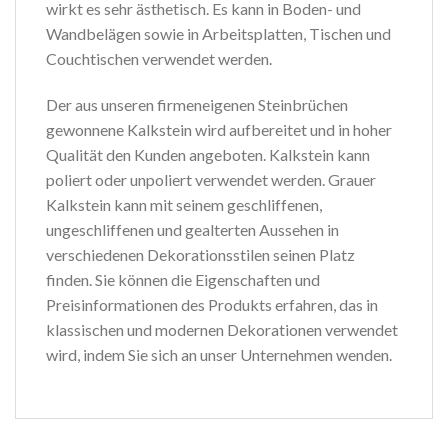
wirkt es sehr ästhetisch. Es kann in Boden- und
Wandbelägen sowie in Arbeitsplatten, Tischen und
Couchtischen verwendet werden.
Der aus unseren firmeneigenen Steinbrüchen
gewonnene Kalkstein wird aufbereitet und in hoher
Qualität den Kunden angeboten. Kalkstein kann
poliert oder unpoliert verwendet werden. Grauer
Kalkstein kann mit seinem geschliffenen,
ungeschliffenen und gealterten Aussehen in
verschiedenen Dekorationsstilen seinen Platz
finden. Sie können die Eigenschaften und
Preisinformationen des Produkts erfahren, das in
klassischen und modernen Dekorationen verwendet
wird, indem Sie sich an unser Unternehmen wenden.