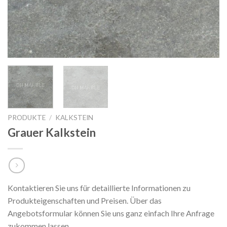
PRODUKTE
/
KALKSTEIN
Grauer Kalkstein
Kontaktieren Sie uns für detaillierte Informationen zu
Produkteigenschaften und Preisen. Über das
Angebotsformular können Sie uns ganz einfach Ihre Anfrage
zukommen lassen.